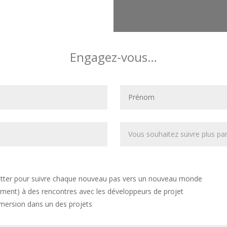
Engagez-vous…
etter pour suivre chaque nouveau pas vers un nouveau monde
ement) à des rencontres avec les développeurs de projet
ersion dans un des projets