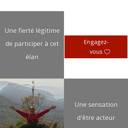
Une fierté légitime
Engagez-
de participer à cet
vous
élan
Une sensation
d'être acteur