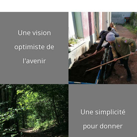
Une vision
optimiste de
l'avenir
Une simplicité
pour donner