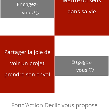
Engagez-
dans sa vie
vous
Partager la joie de
Engagez-
voir un projet
vous
prendre son envol
Fond’Action Declic vous propose