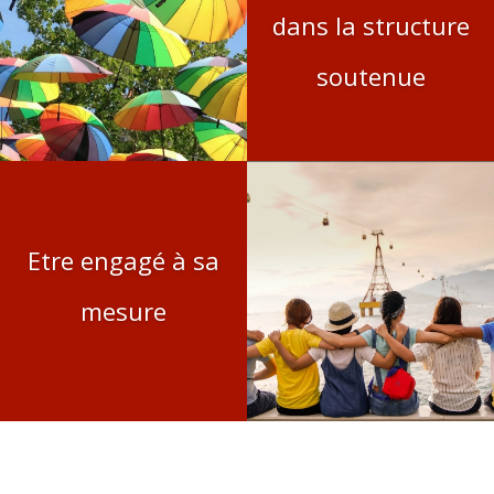
dans la structure
soutenue
Etre engagé à sa
mesure