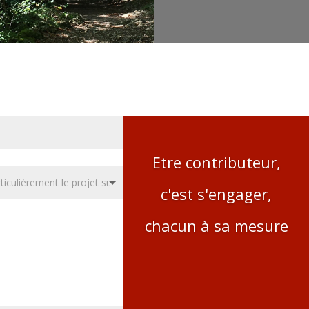
Etre contributeur,
c'est s'engager,
chacun à sa mesure