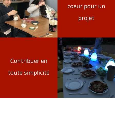
coeur pour un
projet
Contribuer en
toute simplicité