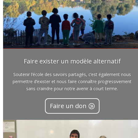
Faire exister un modèle alternatif
Soutenir l’école des savoirs partagés, c’est également nous
permettre d’exister et nous faire connaître progressivement
sans craindre pour notre avenir à court terme.
Faire un don