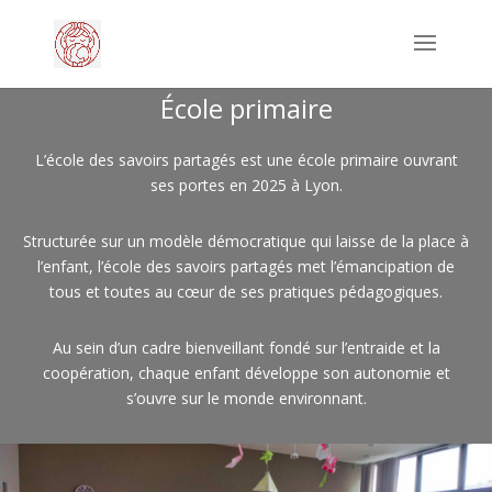
École primaire
L’école des savoirs partagés est une école primaire ouvrant
ses portes en 2025 à Lyon.
Structurée sur un modèle démocratique qui laisse de la place à
l’enfant, l’école des savoirs partagés met l’émancipation de
tous et toutes au cœur de ses pratiques pédagogiques.
Au sein d’un cadre bienveillant fondé sur l’entraide et la
coopération, chaque enfant développe son autonomie et
s’ouvre sur le monde environnant.