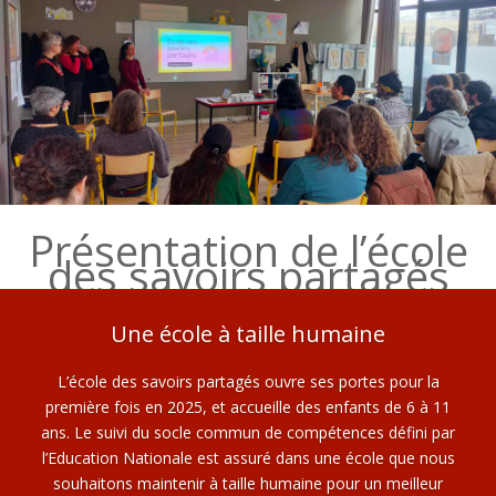
Présentation de l’école
des savoirs partagés
Une école à taille humaine
L’école des savoirs partagés ouvre ses portes pour la
première fois en 2025, et accueille des enfants de 6 à 11
ans. Le suivi du socle commun de compétences défini par
l’Education Nationale est assuré dans une école que nous
souhaitons maintenir à taille humaine pour un meilleur