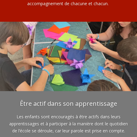
accompagnement de chacune et chacun.
Être actif dans son apprentissage
Les enfants sont encouragés à être actifs dans leurs
apprentissages et à participer à la manière dont le quotidien
de l’école se déroule, car leur parole est prise en compte.