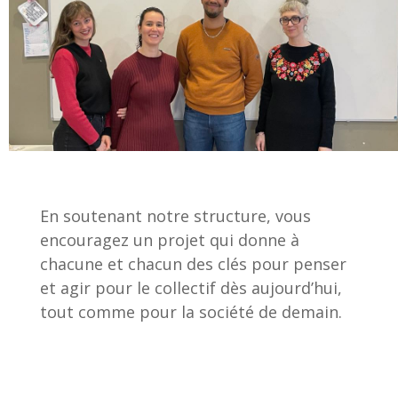
En soutenant notre structure, vous
encouragez un projet qui donne à
chacune et chacun des clés pour penser
et agir pour le collectif dès aujourd’hui,
tout comme pour la société de demain.