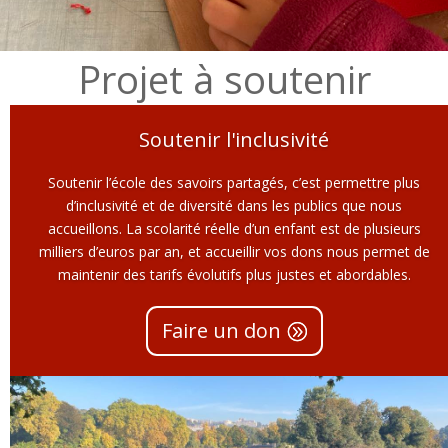
Projet à soutenir
Soutenir l'inclusivité
Soutenir l’école des savoirs partagés, c’est permettre plus
d’inclusivité et de diversité dans les publics que nous
accueillons. La scolarité réelle d’un enfant est de plusieurs
milliers d’euros par an, et accueillir vos dons nous permet de
maintenir des tarifs évolutifs plus justes et abordables.
Faire un don