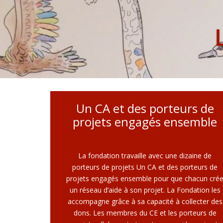
Un CA et des porteurs de
projets engagés ensemble
La fondation travaille avec une dizaine de
porteurs de projets Un CA et des porteurs de
projets engagés ensemble pour que chacun cré
un réseau d’aide à son projet. La Fondation les
accompagne grâce à sa capacité à collecter des
dons. Les membres du CE et les porteurs de