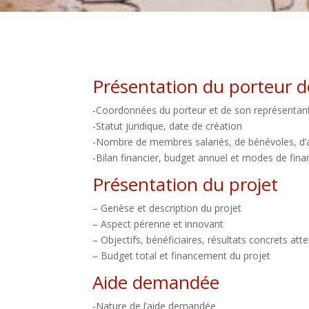
Présentation du porteur de
-Coordonnées du porteur et de son représentant
-Statut juridique, date de création​
-Nombre de membres salariés, de bénévoles, d’adh
-Bilan financier, budget annuel et modes de fi
Présentation du projet​
– Genèse et description du projet​
– Aspect pérenne et innovant​
– Objectifs, bénéficiaires, résultats concrets atte
– Budget total et financement du projet​
Aide demandée
-Nature de l’aide demandée​