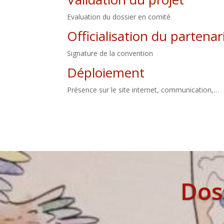
Evaluation du dossier en comité
Officialisation du partenar
Signature de la convention​
Déploiement
Présence sur le site internet, communication,…
Doss