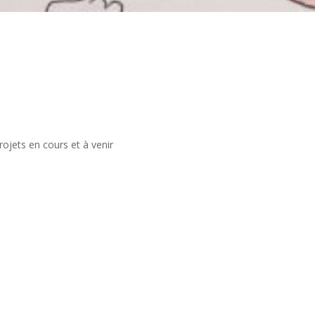
ojets en cours et à venir​