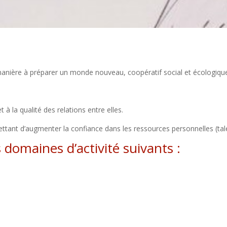
anière à préparer un monde nouveau, coopératif social et écologique
 la qualité des relations entre elles.​
ttant d’augmenter la confiance dans les ressources personnelles (tale
domaines d’activité suivants :​