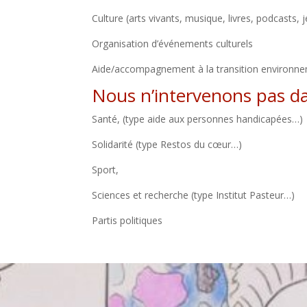
Culture (arts vivants, musique, livres, podcasts, j
Organisation d’événements culturels​
Aide/accompagnement à la transition environne
Nous n’intervenons pas dan
Santé, (type aide aux personnes handicapées…)​
Solidarité (type Restos du cœur…)​
Sport,​
Sciences et recherche (type Institut Pasteur…)​
Partis politiques ​