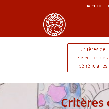
ACCUEIL
Critères de
sélection des
bénéficiaires
Critères 