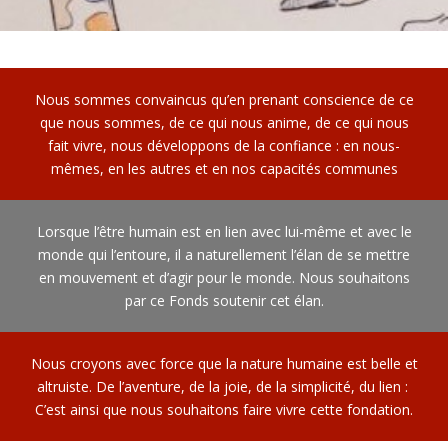
Nous sommes convaincus qu’en prenant conscience de ce
que nous sommes, de ce qui nous anime, de ce qui nous
fait vivre, nous développons de la confiance : en nous-
mêmes, en les autres et en nos capacités communes
Lorsque l’être humain est en lien avec lui-même et avec le
monde qui l’entoure, il a naturellement l’élan de se mettre
en mouvement et d’agir pour le monde. Nous souhaitons
par ce Fonds soutenir cet élan.
Nous croyons avec force que la nature humaine est belle et
altruiste. De l’aventure, de la joie, de la simplicité, du lien :
C’est ainsi que nous souhaitons faire vivre cette fondation.