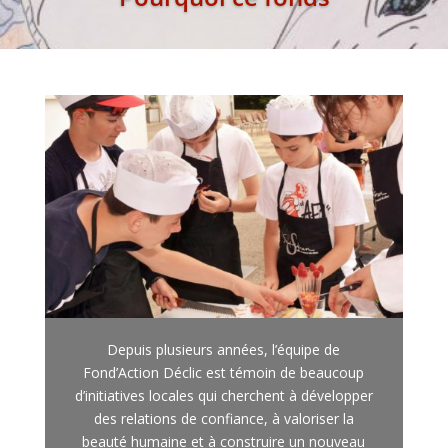
Depuis plusieurs années, l’équipe de
Fond’Action Déclic est témoin de beaucoup
d’initiatives locales qui cherchent à développer
des relations de confiance, à valoriser la
beauté humaine et à construire un nouveau