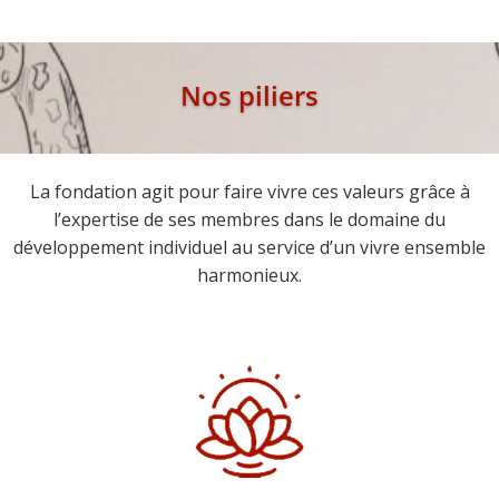
Nos piliers
La fondation agit pour faire vivre ces valeurs grâce à
l’expertise de ses membres dans le domaine du
développement individuel au service d’un vivre ensemble
harmonieux.