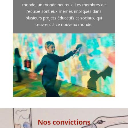
monde, un monde heureux. Les membres de
l’équipe sont eux-mêmes impliqués dans
plusieurs projets éducatifs et sociaux, qui
œuvrent à ce nouveau monde.
Nos convictions