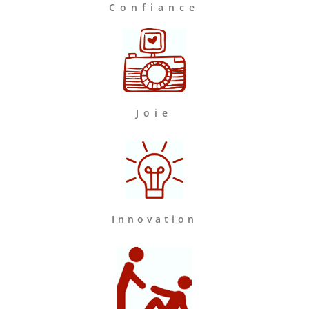
Confiance
Joie
Innovation