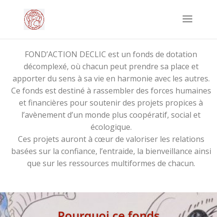
FOND’ACTION DECLIC est un fonds de dotation
décomplexé, où chacun peut prendre sa place et
apporter du sens à sa vie en harmonie avec les autres.
Ce fonds est destiné à rassembler des forces humaines
et financières pour soutenir des projets propices à
l’avènement d’un monde plus coopératif, social et
écologique.
Ces projets auront à cœur de valoriser les relations
basées sur la confiance, l’entraide, la bienveillance ainsi
que sur les ressources multiformes de chacun.
Pourquoi ce fonds